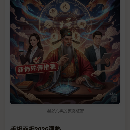
關於八字的專業插圖
手相面相2026運勢