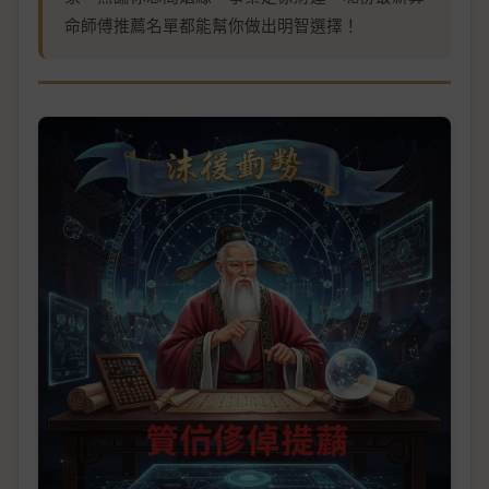
命師傅推薦名單都能幫你做出明智選擇！