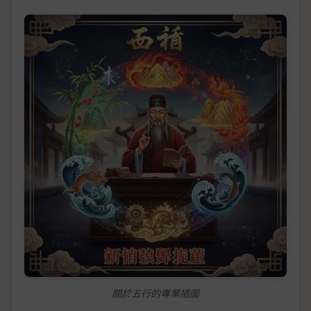
關於五行的專業插圖