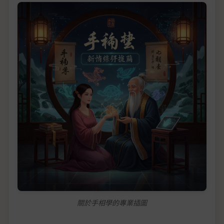
關於手相學的專業插圖