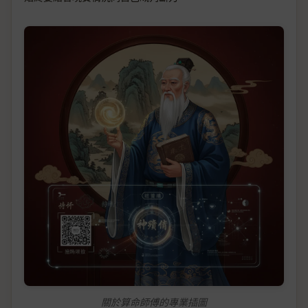
關於算命師傅的專業插圖