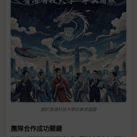
關於香港科技大學的專業插圖
團隊合作成功關鍵