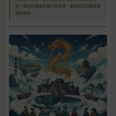
向，讓您的事業發展不再停滯，實現真正的職場突
破與成長。