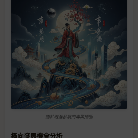
關於職涯發展的專業插圖
橫向發展機會分析