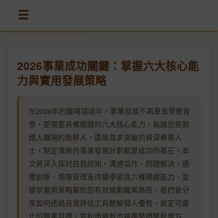
☰
2026事業成功關鍵：掌握六大核心能
力與實用發展策略
在2026年的職場環境中，事業發展不再單靠學歷背
景，更需要具備關鍵的六大核心能力。無論您是剛
踏入職場的新鮮人，還是尋求突破的資深專業人
士，制定清晰的事業發展計劃都是成功的基石。本
文將深入探討自我認知、溝通協作、問題解決、適
應創新、領導管理及持續學習這六種關鍵能力，並
提供實用策略幫助您有效規劃職業路徑。我們會分
享如何透過自我評估工具瞭解個人優勢，設定可量
化的職業目標，並利用最新市場趨勢調整發展方