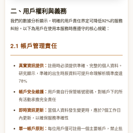
二、用戶權利與義務
我們的數據分析顯示，明確的用戶責任界定可降低92%的服務
糾紛。以下為用戶在使用本服務時應遵守的核心規範：
2.1 帳戶管理責任
真實資訊提供：
註冊時必須提供準確、完整的個人資料。
研究顯示，準確的出生時辰資料可提升命理解析精準度達
78%
帳戶安全維護：
用戶需自行保管帳號密碼，對帳戶下的所
有活動承擔完全責任
即時資訊更新：
當個人資料發生變更時，應於7個工作日
內更新，以確保服務準確性
單一帳戶原則：
每位用戶僅可註冊一個主要帳戶，禁止批