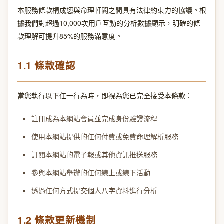
本服務條款構成您與命理軒閣之間具有法律約束力的協議。根
據我們對超過10,000次用戶互動的分析數據顯示，明確的條
款理解可提升85%的服務滿意度。
1.1 條款確認
當您執行以下任一行為時，即視為您已完全接受本條款：
註冊成為本網站會員並完成身份驗證流程
使用本網站提供的任何付費或免費命理解析服務
訂閱本網站的電子報或其他資訊推送服務
參與本網站舉辦的任何線上或線下活動
透過任何方式提交個人八字資料進行分析
1.2 條款更新機制