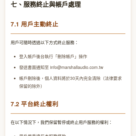
七、服務終止與帳戶處理
7.1 用戶主動終止
用戶可隨時透過以下方式終止服務：
登入帳戶後台執行「刪除帳戶」操作
發送書面通知至
info@marshallaudio.com.tw
帳戶刪除後，個人資料將於30天內完全清除（法律要求
保留的除外）
7.2 平台終止權利
在以下情況下，我們保留暫停或終止用戶服務的權利：