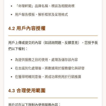
「命理軒閣」品牌名稱、標誌及相關商標
用戶報告模板、解析框架及呈現格式
4.2 用戶內容授權
用戶上傳或提交的內容（如諮詢問題、反饋意見），您授予我
們以下權利：
為提供服務之目的使用、處理及儲存該內容
在去識別化處理後，將數據用於服務優化與研發
在獲得明確同意後，將成功案例用於行銷推廣
4.3 合理使用範圍
用戶可在以下限制內使用服務內容：