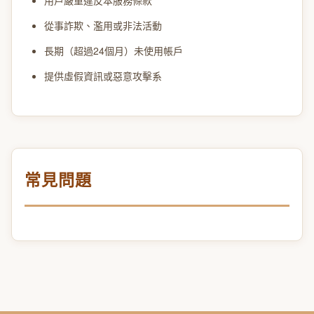
用戶嚴重違反本服務條款
從事詐欺、濫用或非法活動
長期（超過24個月）未使用帳戶
提供虛假資訊或惡意攻擊系
常見問題