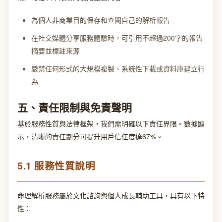
為個人非商業目的保存和查閱自己的解析報告
在社交媒體分享服務體驗時，可引用不超過200字的報告
摘要並標註來源
嚴禁任何形式的大規模複製、系統性下載或資料庫建立行
為
五、責任限制與免責聲明
基於服務性質與法律框架，我們需明確以下責任界限。數據顯
示，清晰的責任劃分可提升用戶信任度達67%。
5.1 服務性質說明
命理解析服務屬於文化諮詢與個人成長輔助工具，具有以下特
性：