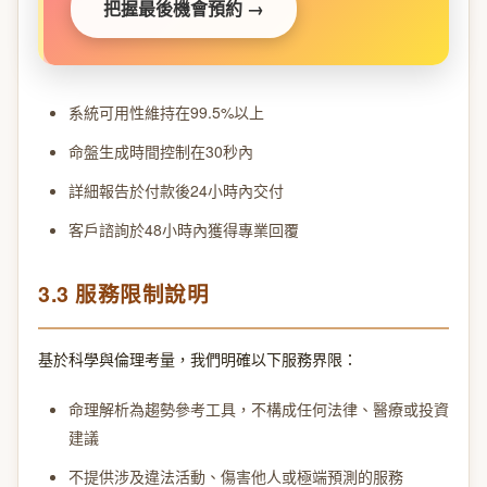
把握最後機會預約 →
系統可用性維持在99.5%以上
命盤生成時間控制在30秒內
詳細報告於付款後24小時內交付
客戶諮詢於48小時內獲得專業回覆
3.3 服務限制說明
基於科學與倫理考量，我們明確以下服務界限：
命理解析為趨勢參考工具，不構成任何法律、醫療或投資
建議
不提供涉及違法活動、傷害他人或極端預測的服務