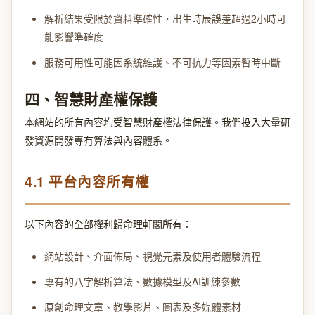
解析結果受限於資料準確性，出生時辰誤差超過2小時可
能影響準確度
服務可用性可能因系統維護、不可抗力等因素暫時中斷
四、智慧財產權保護
本網站的所有內容均受智慧財產權法律保護。我們投入大量研
發資源開發專有算法與內容體系。
4.1 平台內容所有權
以下內容的全部權利歸命理軒閣所有：
網站設計、介面佈局、視覺元素及使用者體驗流程
專有的八字解析算法、數據模型及AI訓練參數
原創命理文章、教學影片、圖表及多媒體素材