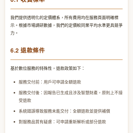
我們提供透明化的定價體系，所有費用均在服務頁面明確標
示。根據市場調研數據，我們的定價較同業平均水準更具競爭
力。
6.2 退款條件
基於數位服務的特殊性，退款政策如下：
服務交付前：用戶可申請全額退款
服務交付後：因報告已生成且涉及智慧財產，原則上不接
受退款
系統錯誤導致服務未能交付：全額退款並提供補償
對服務品質有疑慮：可申請重新解析或部分退款