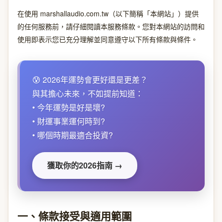
在使用 marshallaudio.com.tw（以下簡稱「本網站」）提供
的任何服務前，請仔細閱讀本服務條款。您對本網站的訪問和
使用即表示您已充分理解並同意遵守以下所有條款與條件。
😰 2026年運勢會更好還是更差？
與其擔心未來，不如提前知道：
• 今年運勢是好是壞?
• 財運事業運何時到?
• 哪個時期最適合投資?
獲取你的2026指南 →
一、條款接受與適用範圍