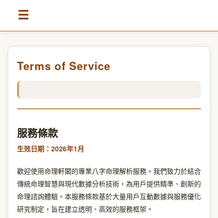
☰
Terms of Service
服務條款
生效日期：2026年1月
歡迎使用命理軒閣的專業八字命理解析服務。我們致力於結合
傳統命理智慧與現代數據分析技術，為用戶提供精準、創新的
命理諮詢體驗。本服務條款基於大量用戶互動數據與服務優化
研究制定，旨在建立透明、高效的服務框架。