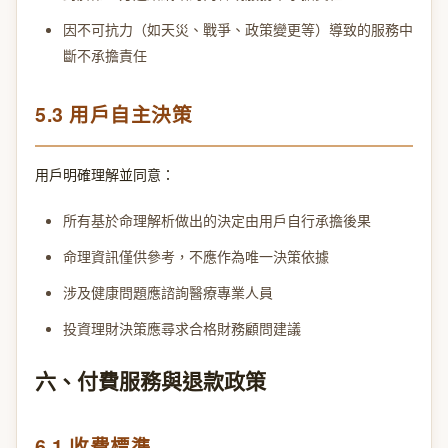
因不可抗力（如天災、戰爭、政策變更等）導致的服務中
斷不承擔責任
5.3 用戶自主決策
用戶明確理解並同意：
所有基於命理解析做出的決定由用戶自行承擔後果
命理資訊僅供參考，不應作為唯一決策依據
涉及健康問題應諮詢醫療專業人員
投資理財決策應尋求合格財務顧問建議
六、付費服務與退款政策
6.1 收費標準